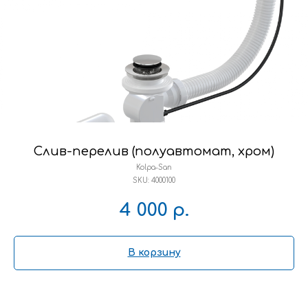
Слив-перелив (полуавтомат, хром)
Kolpa-San
SKU:
4000100
4 000
р.
В корзину