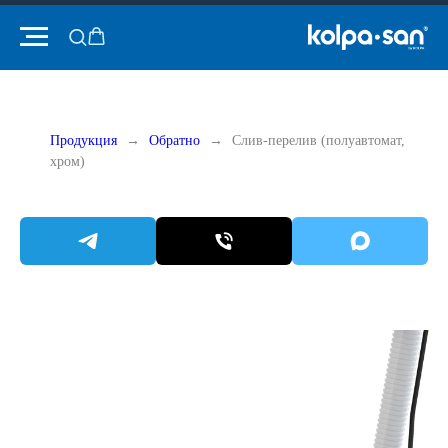
Продукция
Обратно
Слив-перелив (полуавтомат,
хром)