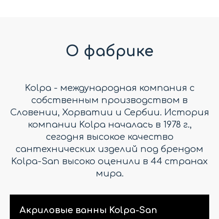
О фабрике
Kolpa - международная компания с
собственным производством в
Словении, Хорватии и Сербии. История
компании Kolpa началась в 1978 г.,
сегодня высокое качество
сантехнических изделий под брендом
Kolpa-San высоко оценили в 44 странах
мира.
Акриловые ванны Kolpa-San