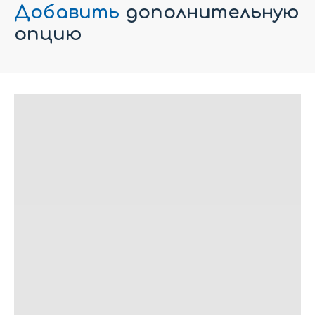
Добавить
дополнительную
опцию