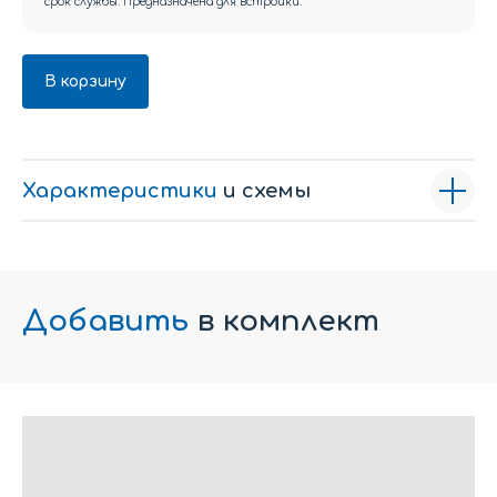
срок службы. Предназначена для встройки.
В корзину
Характеристики
и схемы
Добавить
в комплект