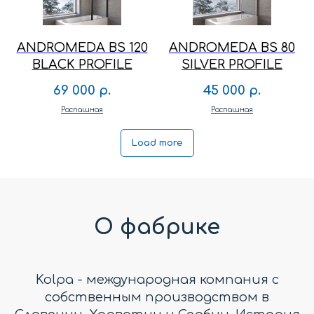
ANDROMEDA BS 120
ANDROMEDA BS 80
BLACK PROFILE
SILVER PROFILE
69 000
р.
45 000
р.
Распашная
Распашная
Load more
О фабрике
Kolpa - международная компания с
собственным производством в