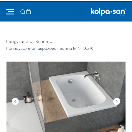
Продукция
→
Ванны
→
Прямоугольная акриловая ванна MINI 100x70