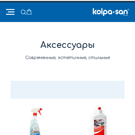
Аксессуары
Современные, эстетичные, стильные