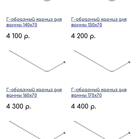
Г-образный карниз для
Г-образный карниз для
ванны 140x70
ванны 150x70
4 100
р.
4 200
р.
Г-образный карниз для
Г-образный карниз для
ванны 160x70
ванны 170x70
4 300
р.
4 400
р.