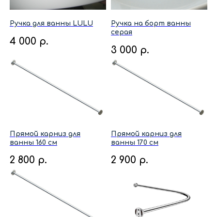
Ручка для ванны LULU
Ручка на борт ванны
серая
4 000
р.
3 000
р.
Прямой карниз для
Прямой карниз для
ванны 160 см
ванны 170 см
2 800
р.
2 900
р.