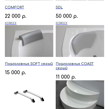
COMFORT
SDL
22 000
р.
50 000
р.
KERROCK
KERROCK
Подголовник SOFT серый
Подголовник COAST
серый
15 000
р.
11 000
р.