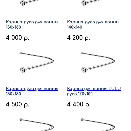
Карниз-дуга для ванны
Карниз-дуга для ванны
130x130
140x140
4 000
р.
4 200
р.
Карниз-дуга для ванны
Карниз для ванны LULU
150x150
дуга 170x100
4 500
р.
4 400
р.