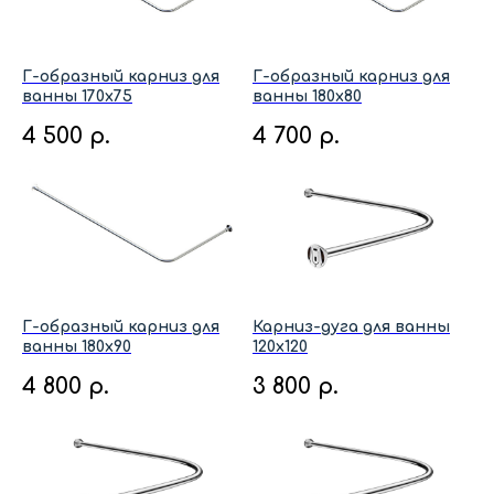
Г-образный карниз для
Г-образный карниз для
ванны 170x75
ванны 180x80
4 500
р.
4 700
р.
Г-образный карниз для
Карниз-дуга для ванны
ванны 180x90
120x120
4 800
р.
3 800
р.