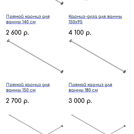
Прямой карниз для
Карниз-дуга для ванны
ванны 140 см
150x95
2 600
р.
4 100
р.
Прямой карниз для
Прямой карниз для
ванны 150 см
ванны 180 см
2 700
р.
3 000
р.