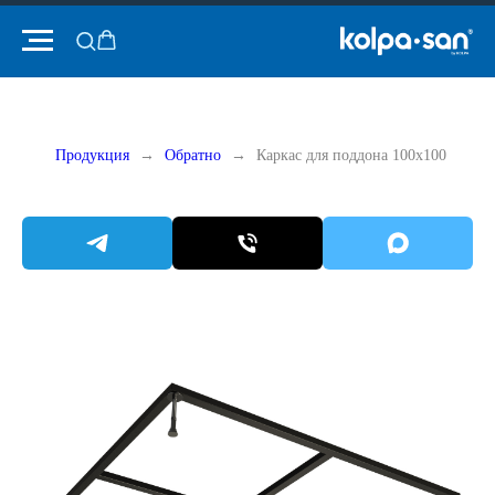
Продукция
Обратно
Каркас для поддона 100х100