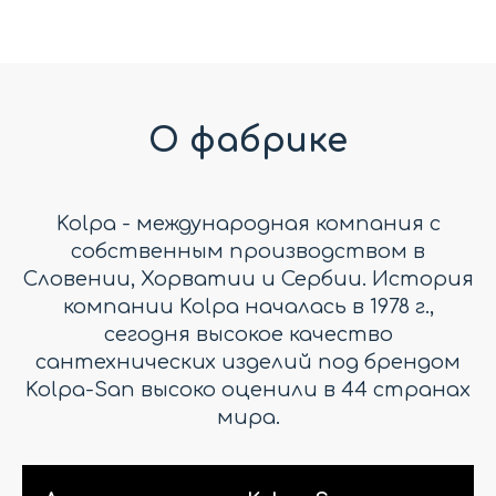
О фабрике
Kolpa - международная компания с
собственным производством в
Словении, Хорватии и Сербии. История
компании Kolpa началась в 1978 г.,
сегодня высокое качество
сантехнических изделий под брендом
Kolpa-San высоко оценили в 44 странах
мира.