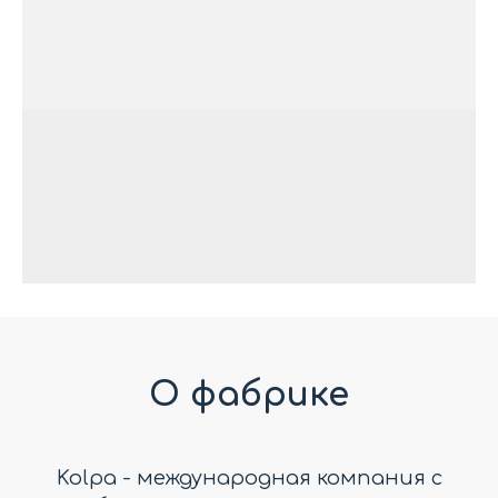
О фабрике
Kolpa - международная компания с