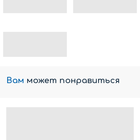
Вам
может понравиться