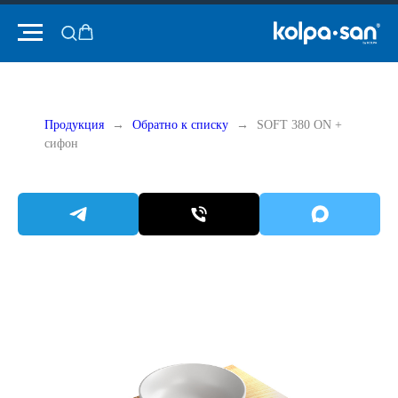
Продукция
Обратно к списку
SOFT 380 ON +
сифон