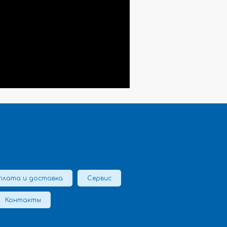
плата и доставка
Сервис
Контакты