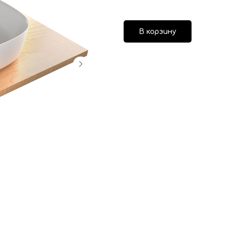
В корзину