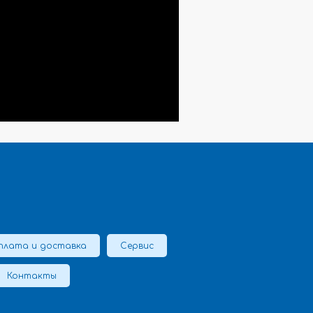
плата и доставка
Сервис
Контакты