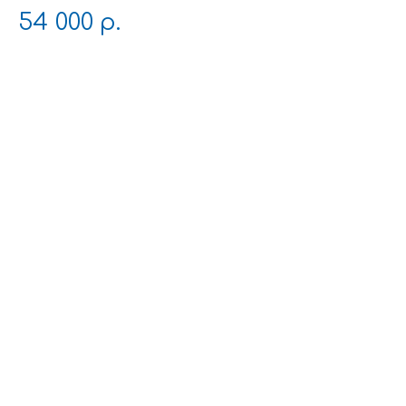
54 000
р.