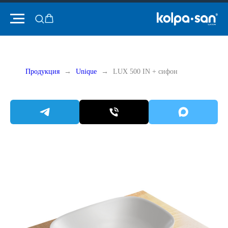
Продукция
Unique
LUX 500 IN + сифон