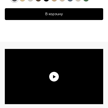
В корзину