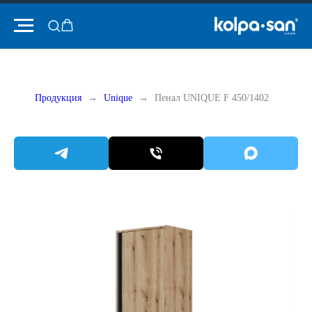
Продукция
Unique
Пенал UNIQUE F 450/1402