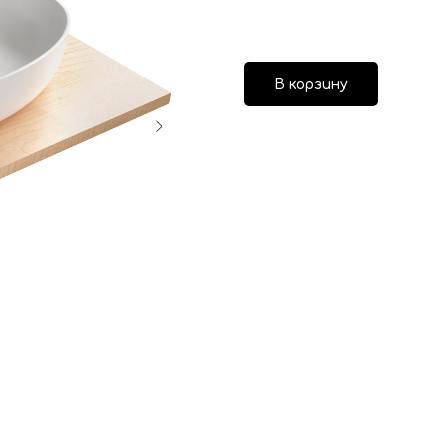
В корзину