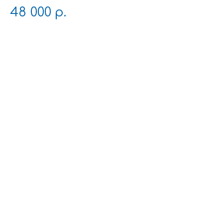
48 000
р.