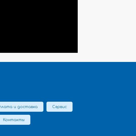
плата и доставка
Сервис
Контакты