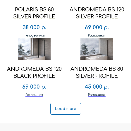
POLARIS BS 80
ANDROMEDA BS 120
SILVER PROFILE
SILVER PROFILE
38 000
р.
69 000
р.
Неподвижная
Распашная
ANDROMEDA BS 120
ANDROMEDA BS 80
BLACK PROFILE
SILVER PROFILE
69 000
р.
45 000
р.
Распашная
Распашная
Load more