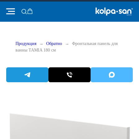
Продукция
Обратно
Фронтальная панель для
ванны TAMIA 180 см