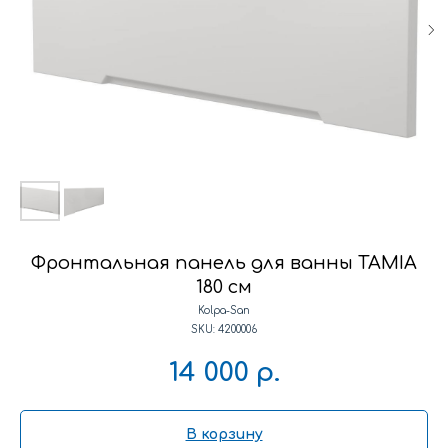
Фронтальная панель для ванны TAMIA
180 см
Kolpa-San
SKU:
4200006
14 000
р.
В корзину