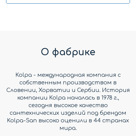
О фабрике
Kolpa - международная компания с
собственным производством в
Словении, Хорватии и Сербии. История
компании Kolpa началась в 1978 г.,
сегодня высокое качество
сантехнических изделий под брендом
Kolpa-San высоко оценили в 44 странах
мира.