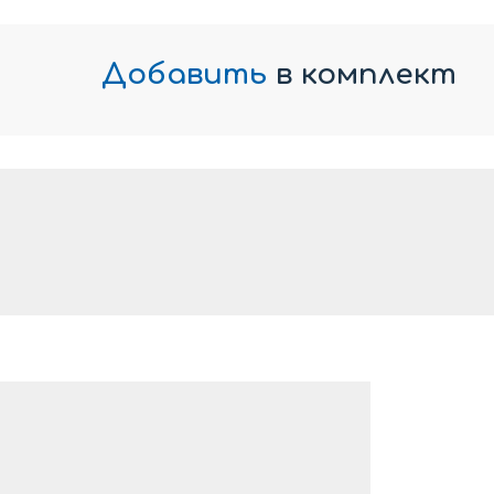
Добавить
в комплект