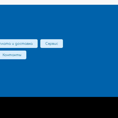
плата и доставка
Сервис
Контакты