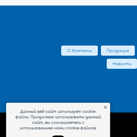
О Компании
Продукция
Новости
Данный веб-сайт использует cookie-
файлы. Продолжая использовать данный
сайт, вы соглашаетесь с
использованием нами cookie-файлов.