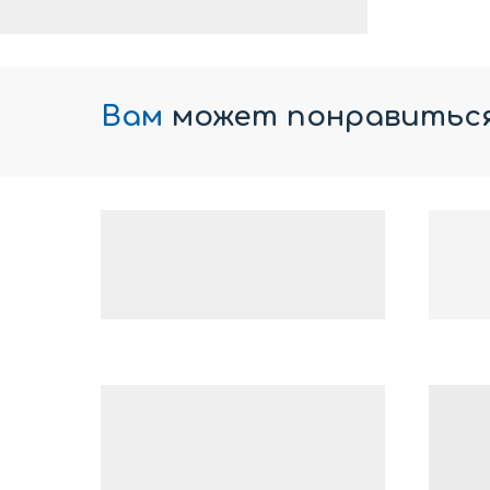
Вам
может понравитьс