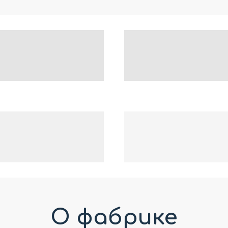
О фабрике