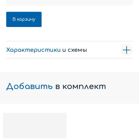
В корзину
Характеристики
и схемы
Добавить
в комплект