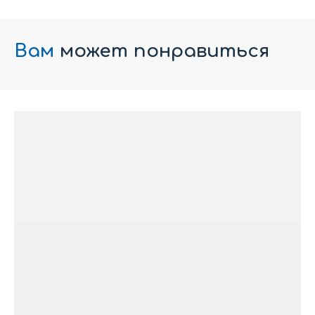
Вам
может понравиться