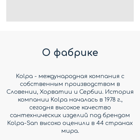
О фабрике
Kolpa - международная компания с
собственным производством в
Словении, Хорватии и Сербии. История
компании Kolpa началась в 1978 г.,
сегодня высокое качество
сантехнических изделий под брендом
Kolpa-San высоко оценили в 44 странах
мира.