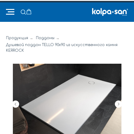
Продукция
→
Поддоны
→
Душевой поддон TELLO 90x90 из искусственного камня
KERROCK