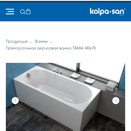
Продукция
→
Ванны
→
Прямоугольная акриловая ванна TAMIA 140x70