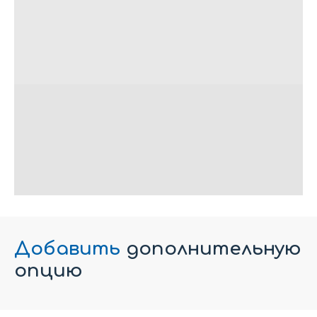
Добавить
дополнительную
опцию