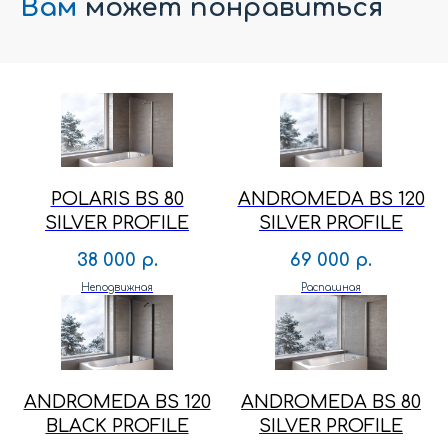
Вам
может понравиться
POLARIS BS 80
ANDROMEDA BS 120
SILVER PROFILE
SILVER PROFILE
38 000
р.
69 000
р.
Неподвижная
Распашная
ANDROMEDA BS 120
ANDROMEDA BS 80
BLACK PROFILE
SILVER PROFILE