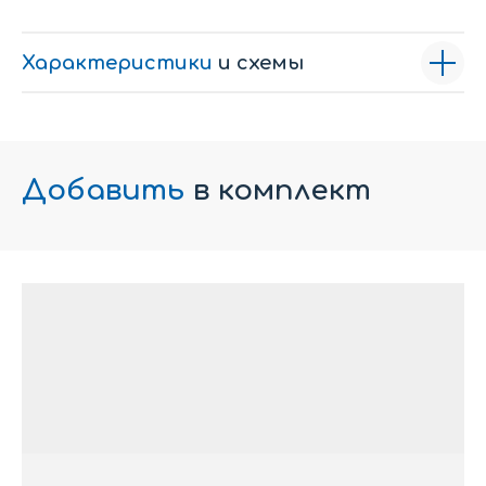
Характеристики
и схемы
Добавить
в комплект