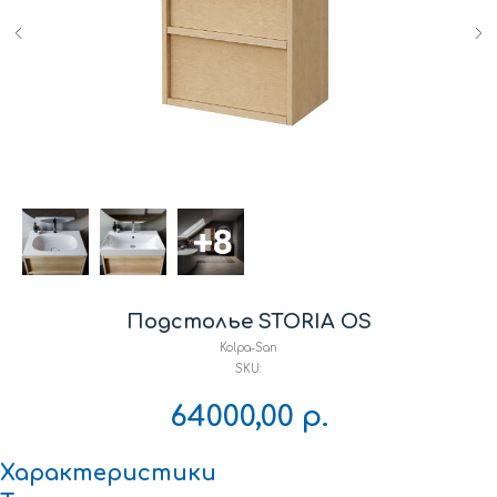
Подстолье STORIA OS
Kolpa-San
SKU:
64000,00
р.
Характеристики