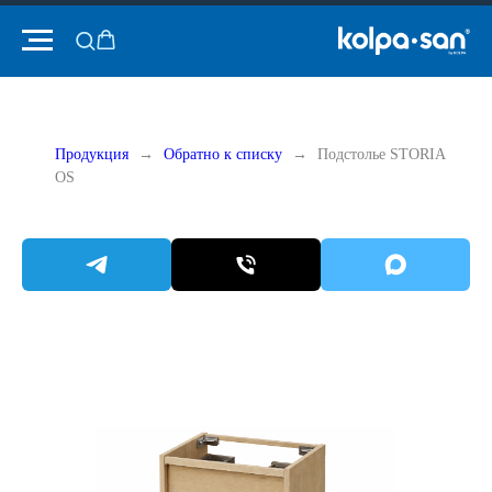
Продукция
Обратно к списку
Подстолье STORIA
OS