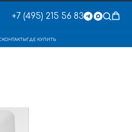
+7 (495) 215 56 83
С
КОНТАКТЫ
ГДЕ КУПИТЬ