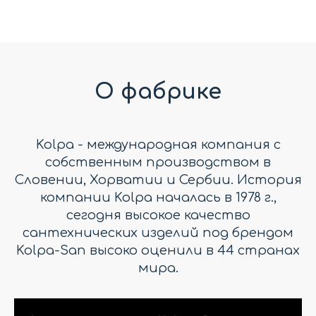
О фабрике
Kolpa - международная компания с
собственным производством в
Словении, Хорватии и Сербии. История
компании Kolpa началась в 1978 г.,
сегодня высокое качество
сантехнических изделий под брендом
Kolpa-San высоко оценили в 44 странах
мира.