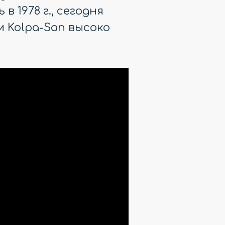
 1978 г., сегодня
 Kolpa-San высоко