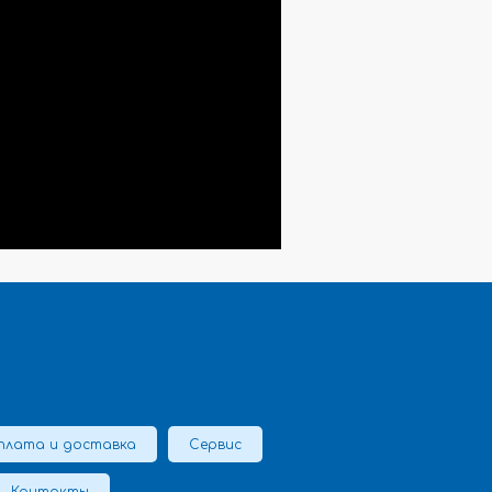
плата и доставка
Сервис