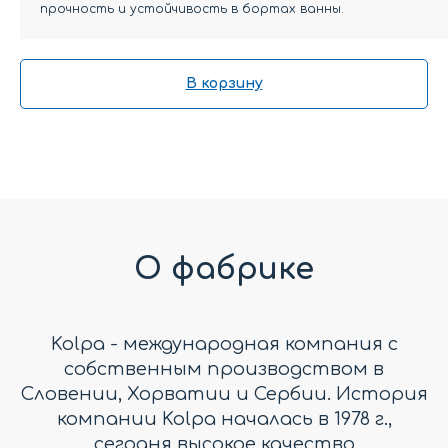
прочность и устойчивость в бортах ванны.
В корзину
О фабрике
Kolpa - международная компания с
собственным производством в
Словении, Хорватии и Сербии. История
компании Kolpa началась в 1978 г.,
сегодня высокое качество