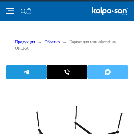
Продукция
Обратно
Каркас для минибассейна
OPERA