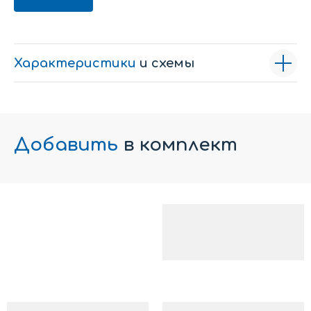
Характеристики
и схемы
Добавить
в комплект