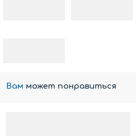
Вам
может понравиться