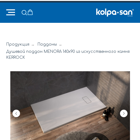
Продукция
→
Поддоны
→
Душевой поддон MENORA 140x90 из искусственного камня
KERROCK