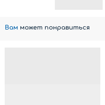
Вам
может понравиться