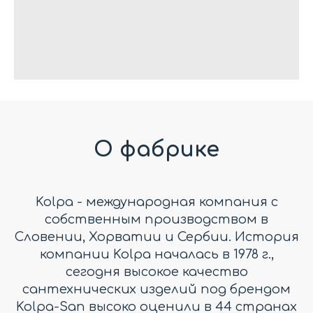
О фабрике
Kolpa - международная компания с
собственным производством в
Словении, Хорватии и Сербии. История
компании Kolpa началась в 1978 г.,
сегодня высокое качество
сантехнических изделий под брендом
Kolpa-San высоко оценили в 44 странах