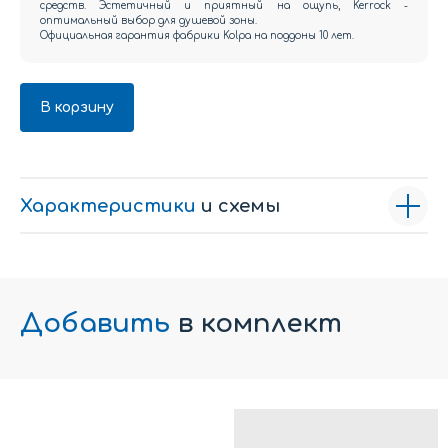
средств. Эстетичный и приятный на ощупь, Kerrock -
оптимальный выбор для душевой зоны.
Официальная гарантия фабрики Kolpa на поддоны 10 лет.
В корзину
Характеристики
и схемы
Добавить
в комплект