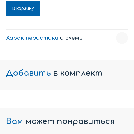
В корзину
Характеристики
и схемы
Добавить
в комплект
Вам
может понравиться