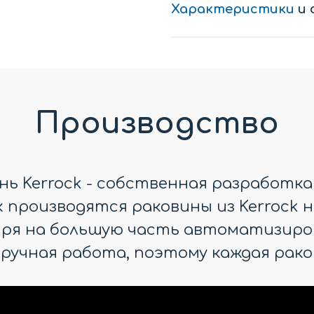
Характеристики
и 
Производство
ь Kerrock - собственная разработка
производятся раковины из Kerrock н
ря на большую часть автоматизиро
ручная работа, поэтому каждая рако