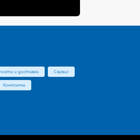
плата и доставка
Сервис
Контакты