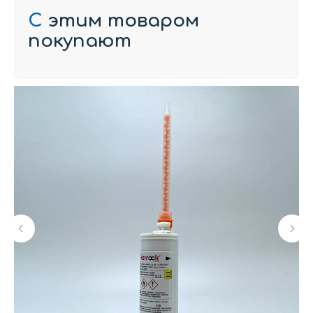
С
этим товаром
покупают