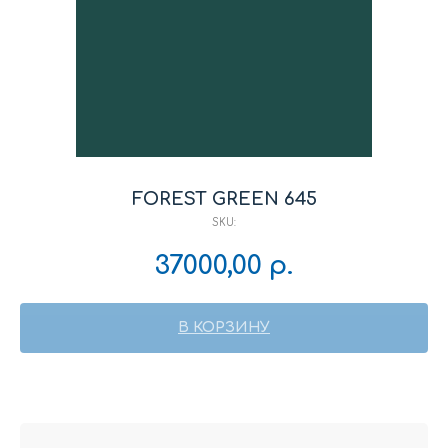
FOREST GREEN 645
SKU:
37000,00
р.
В КОРЗИНУ