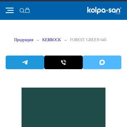
Продукция
KERROCK
FOREST GREEN 645