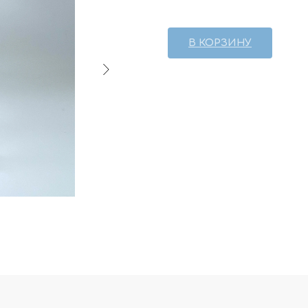
В КОРЗИНУ