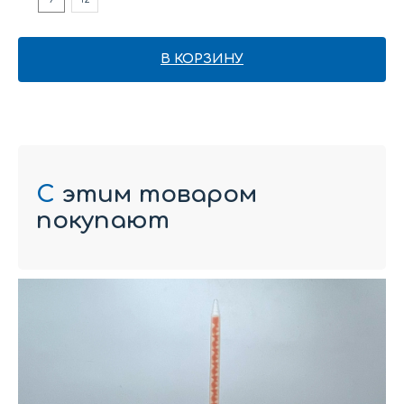
В КОРЗИНУ
С
этим товаром
покупают