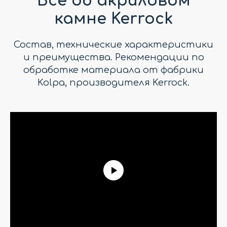
Всё об акриловом
камне Kerrock
Состав, технические характеристики
и преимущества. Рекомендации по
обработке материала от фабрики
Kolpa, производителя Kerrock.