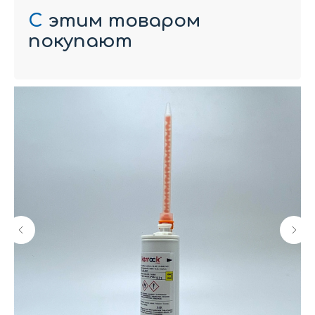
С
этим товаром
покупают