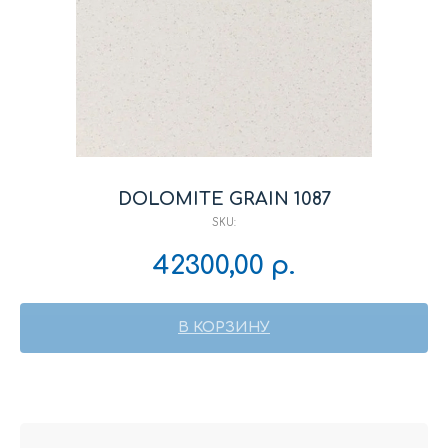
DOLOMITE GRAIN 1087
SKU:
42300,00
р.
В КОРЗИНУ