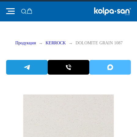
Продукция
KERROCK
DOLOMITE GRAIN 1087