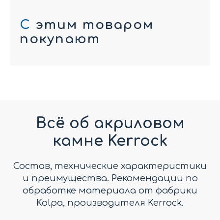
С
этим товаром
покупают
Всё об акриловом
камне Kerrock
Состав, технические характеристики
и преимущества. Рекомендации по
обработке материала от фабрики
Kolpa, производителя Kerrock.