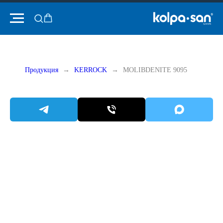
Продукция
KERROCK
MOLIBDENITE 9095