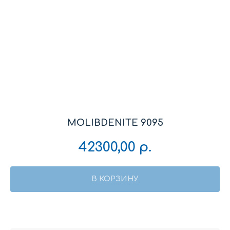
MOLIBDENITE 9095
42300,00
р.
В КОРЗИНУ