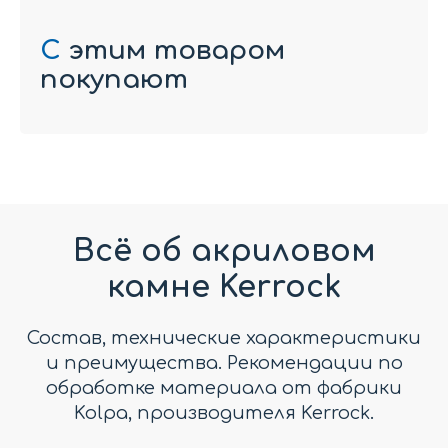
С
этим товаром
покупают
Всё об акриловом
камне Kerrock
Состав, технические характеристики
и преимущества. Рекомендации по
обработке материала от фабрики
Kolpa, производителя Kerrock.