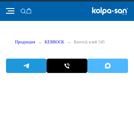
Продукция
KERROCK
Kerrock клей 545