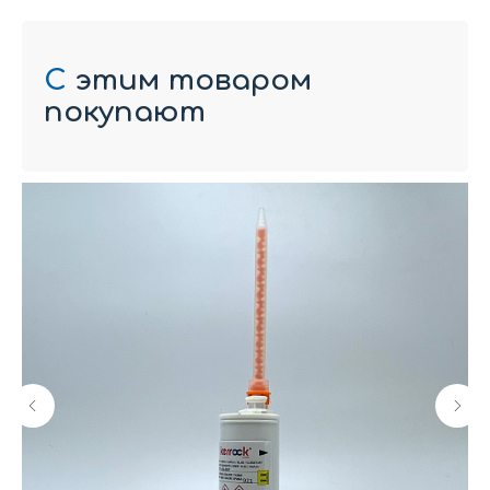
С
этим товаром
покупают