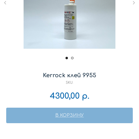
Kerrock клей 9955
SKU:
4300,00
р.
В КОРЗИНУ