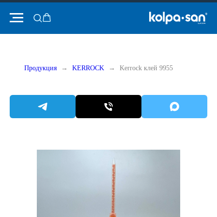
Продукция
KERROCK
Kerrock клей 9955