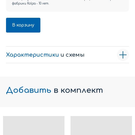
фабрики Kolpa - 10 лет.
В корзину
Характеристики
и схемы
Добавить
в комплект