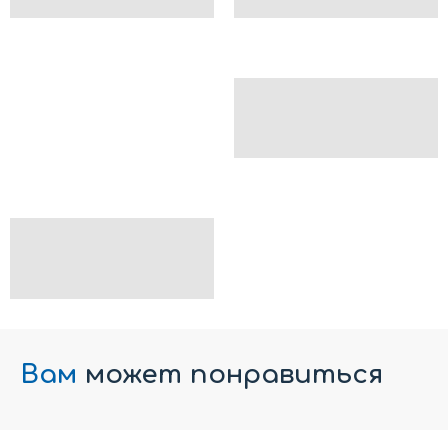
Вам
может понравиться