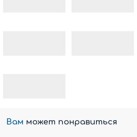
Вам
может понравиться