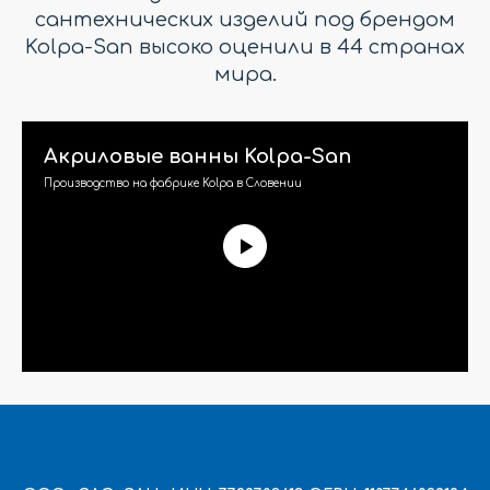
сантехнических изделий под брендом
Kolpa-San высоко оценили в 44 странах
мира.
Акриловые ванны Kolpa-San
Производство на фабрике Kolpa в Словении