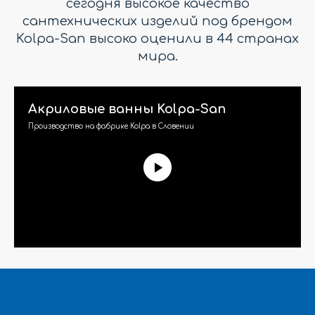
сегодня высокое качество
сантехнических изделий под брендом
Kolpa-San высоко оценили в 44 странах
мира.
Акриловые ванны Kolpa-San
Производство на фабрике Kolpa в Словении