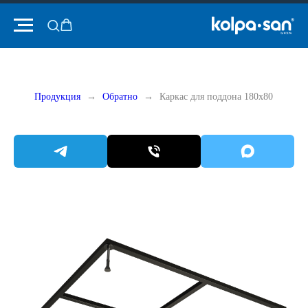
Продукция
Обратно
Каркас для поддона 180x80