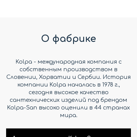
О фабрике
Kolpa - международная компания с
собственным производством в
Словении, Хорватии и Сербии. История
компании Kolpa началась в 1978 г.,
сегодня высокое качество
сантехнических изделий под брендом
Kolpa-San высоко оценили в 44 странах
мира.