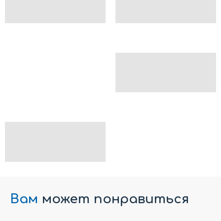
Вам
может понравиться