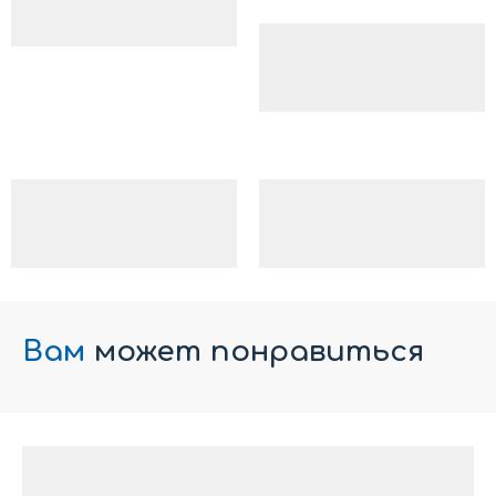
Вам
может понравиться