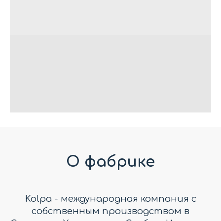
О фабрике
Kolpa - международная компания с
собственным производством в