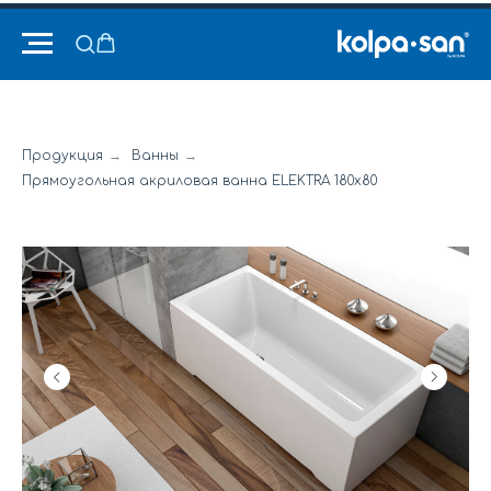
Продукция
→
Ванны
→
Прямоугольная акриловая ванна ELEKTRA 180x80