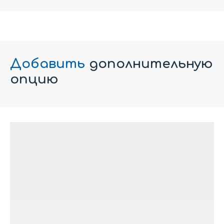
Добавить
дополнительную
опцию