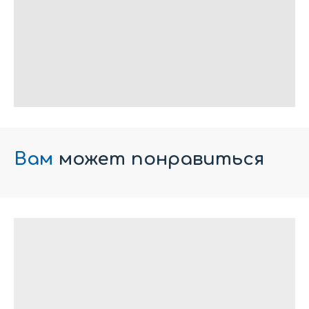
Вам
может понравиться