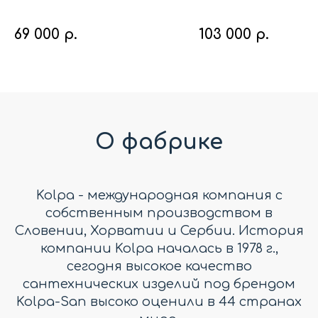
69 000
р.
103 000
р.
О фабрике
Kolpa - международная компания с
собственным производством в
Словении, Хорватии и Сербии. История
компании Kolpa началась в 1978 г.,
сегодня высокое качество
сантехнических изделий под брендом
Kolpa-San высоко оценили в 44 странах