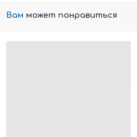
Вам
может понравиться