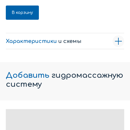
В корзину
Характеристики
и схемы
Добавить
гидромассажную
систему