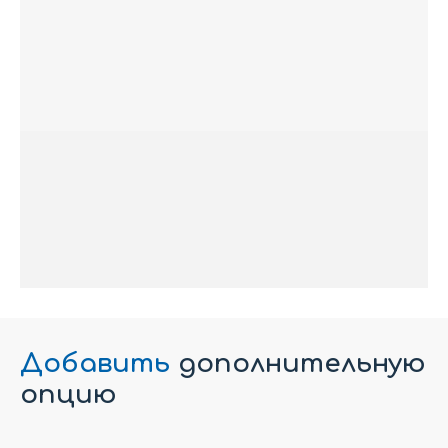
Добавить
дополнительную
опцию