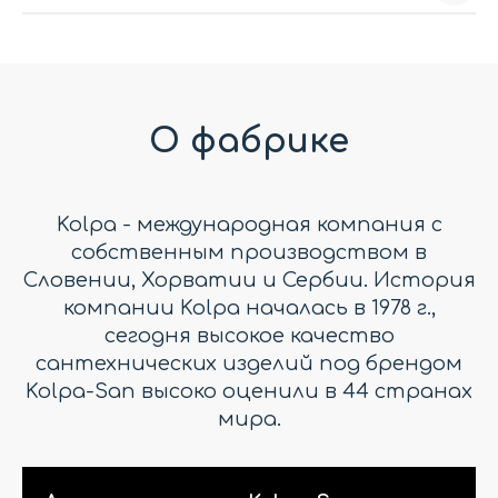
О фабрике
Kolpa - международная компания с
собственным производством в
Словении, Хорватии и Сербии. История
компании Kolpa началась в 1978 г.,
сегодня высокое качество
сантехнических изделий под брендом
Kolpa-San высоко оценили в 44 странах
мира.