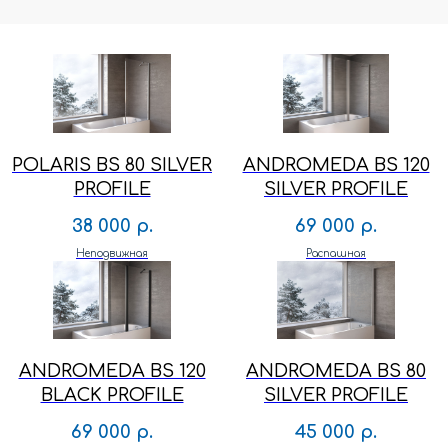
POLARIS BS 80 SILVER
ANDROMEDA BS 120
PROFILE
SILVER PROFILE
38 000
р.
69 000
р.
Неподвижная
Распашная
ANDROMEDA BS 120
ANDROMEDA BS 80
BLACK PROFILE
SILVER PROFILE
69 000
р.
45 000
р.