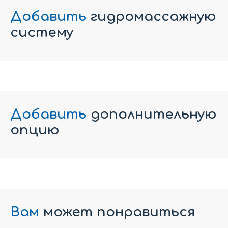
Добавить
гидромассажную
систему
Добавить
дополнительную
опцию
Вам
может понравиться