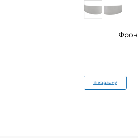
Фрон
В корзину