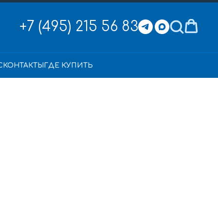
+7 (495) 215 56 83
С
КОНТАКТЫ
ГДЕ КУПИТЬ