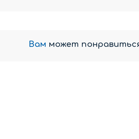
Вам
может понравитьс