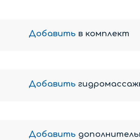
Добавить
в комплект
Добавить
гидромассаж
Добавить
дополнитель