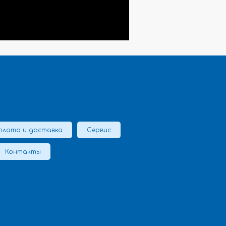
плата и доставка
Сервис
Контакты