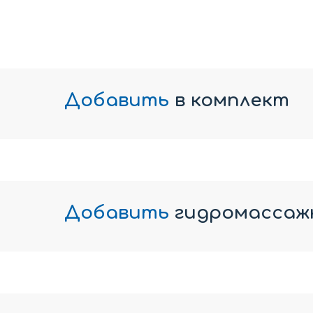
Добавить
в комплект
Добавить
гидромассаж