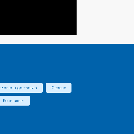
плата и доставка
Сервис
Контакты