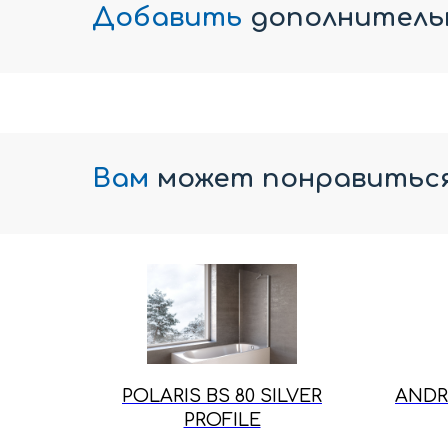
Добавить
дополнитель
Вам
может понравитьс
POLARIS BS 80 SILVER
ANDR
PROFILE