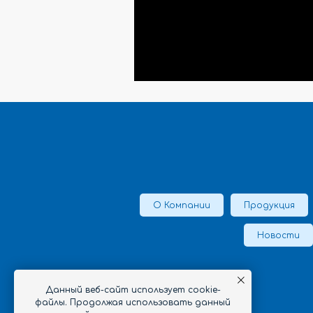
О Компании
Продукция
Новости
Данный веб-сайт использует cookie-
файлы. Продолжая использовать данный