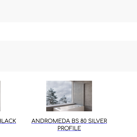
BLACK
ANDROMEDA BS 80 SILVER
PROFILE