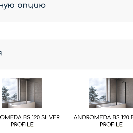
ную опцию
я
OMEDA BS 120 SILVER
ANDROMEDA BS 120 
PROFILE
PROFILE