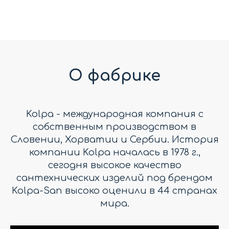
О фабрике
Kolpa - международная компания с
собственным производством в
Словении, Хорватии и Сербии. История
компании Kolpa началась в 1978 г.,
сегодня высокое качество
сантехнических изделий под брендом
Kolpa-San высоко оценили в 44 странах
мира.