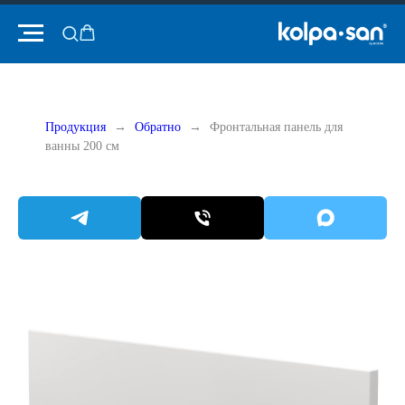
Продукция
Обратно
Фронтальная панель для
ванны 200 см