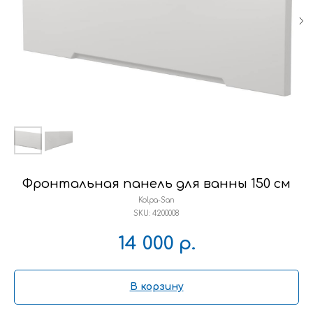
Фронтальная панель для ванны 150 см
Kolpa-San
SKU:
4200008
14 000
р.
В корзину