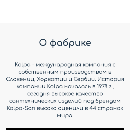
О фабрике
Kolpa - международная компания с
собственным производством в
Словении, Хорватии и Сербии. История
компании Kolpa началась в 1978 г.,
сегодня высокое качество
сантехнических изделий под брендом
Kolpa-San высоко оценили в 44 странах
мира.