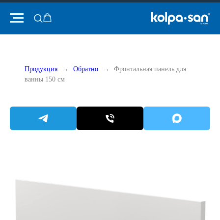
Продукция
Обратно
Фронтальная панель для
ванны 150 см